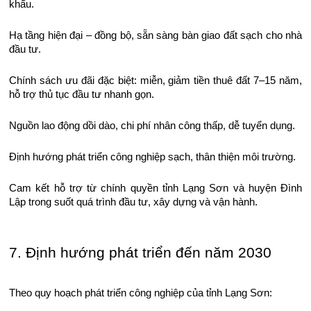
khẩu.
Hạ tầng hiện đại – đồng bộ, sẵn sàng bàn giao đất sạch cho nhà
đầu tư.
Chính sách ưu đãi đặc biệt: miễn, giảm tiền thuê đất 7–15 năm,
hỗ trợ thủ tục đầu tư nhanh gọn.
Nguồn lao động dồi dào, chi phí nhân công thấp, dễ tuyển dụng.
Định hướng phát triển công nghiệp sạch, thân thiện môi trường.
Cam kết hỗ trợ từ chính quyền tỉnh Lạng Sơn và huyện Đình
Lập trong suốt quá trình đầu tư, xây dựng và vận hành.
7. Định hướng phát triển đến năm 2030
Theo quy hoạch phát triển công nghiệp của tỉnh Lạng Sơn: