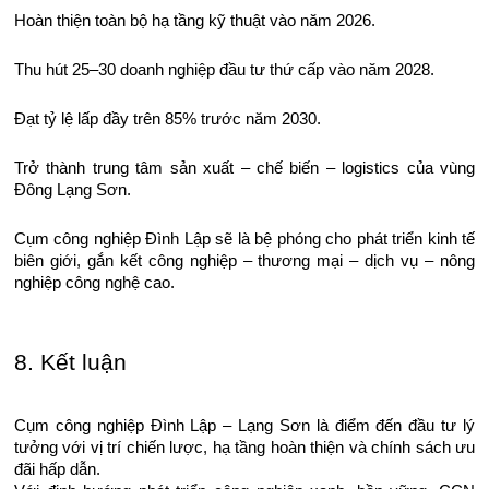
Hoàn thiện toàn bộ hạ tầng kỹ thuật vào năm 2026.
Thu hút 25–30 doanh nghiệp đầu tư thứ cấp vào năm 2028.
Đạt tỷ lệ lấp đầy trên 85% trước năm 2030.
Trở thành trung tâm sản xuất – chế biến – logistics của vùng
Đông Lạng Sơn.
Cụm công nghiệp Đình Lập sẽ là bệ phóng cho phát triển kinh tế
biên giới, gắn kết công nghiệp – thương mại – dịch vụ – nông
nghiệp công nghệ cao.
8. Kết luận
Cụm công nghiệp Đình Lập – Lạng Sơn là điểm đến đầu tư lý
tưởng với vị trí chiến lược, hạ tầng hoàn thiện và chính sách ưu
đãi hấp dẫn.