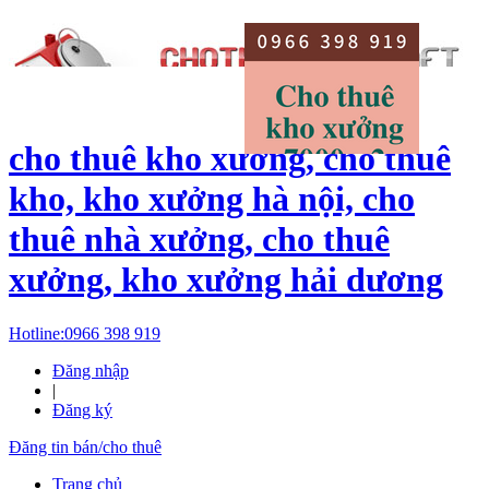
cho thuê kho xưởng, cho thuê
kho, kho xưởng hà nội, cho
thuê nhà xưởng, cho thuê
xưởng, kho xưởng hải dương
Hotline:
0966 398 919
Đăng nhập
|
Đăng ký
Đăng tin bán/cho thuê
Trang chủ