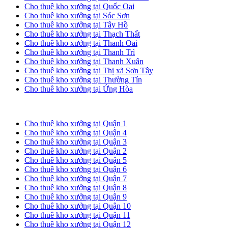
Cho thuê kho xưởng tại Quốc Oai
Cho thuê kho xưởng tại Sóc Sơn
Cho thuê kho xưởng tại Tây Hồ
Cho thuê kho xưởng tại Thạch Thất
Cho thuê kho xưởng tại Thanh Oai
Cho thuê kho xưởng tại Thanh Trì
Cho thuê kho xưởng tại Thanh Xuân
Cho thuê kho xưởng tại Thị xã Sơn Tây
Cho thuê kho xưởng tại Thường Tín
Cho thuê kho xưởng tại Ứng Hòa
Cho thuê kho xưởng tại TP. HCM
Cho thuê kho xưởng tại Quận 1
Cho thuê kho xưởng tại Quận 4
Cho thuê kho xưởng tại Quận 3
Cho thuê kho xưởng tại Quận 2
Cho thuê kho xưởng tại Quận 5
Cho thuê kho xưởng tại Quận 6
Cho thuê kho xưởng tại Quận 7
Cho thuê kho xưởng tại Quận 8
Cho thuê kho xưởng tại Quận 9
Cho thuê kho xưởng tại Quận 10
Cho thuê kho xưởng tại Quận 11
Cho thuê kho xưởng tại Quận 12