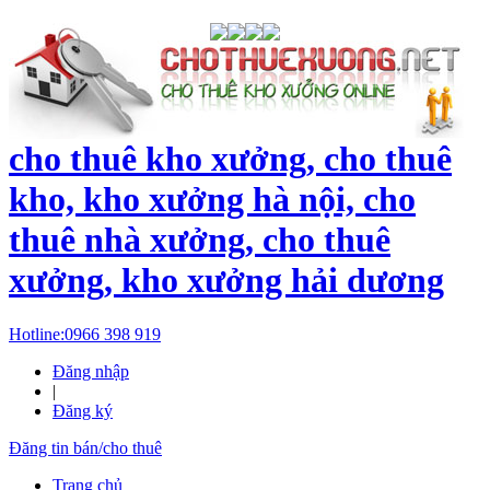
cho thuê kho xưởng, cho thuê
kho, kho xưởng hà nội, cho
thuê nhà xưởng, cho thuê
xưởng, kho xưởng hải dương
Hotline:
0966 398 919
Đăng nhập
|
Đăng ký
Đăng tin bán/cho thuê
Trang chủ