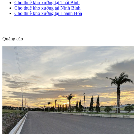
Cho thuê kho xưởng tại Thái Bình
Cho thuê kho xưởng tại Ninh Bình
Cho thuê kho xưởng tại Thanh Hóa
dang tin nha dat
Quảng cáo