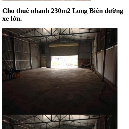
Cho thuê nhanh 230m2 Long Biên đường
xe lớn.