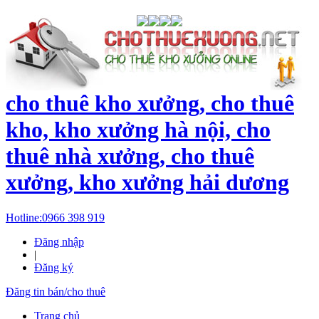
cho thuê kho xưởng, cho thuê
kho, kho xưởng hà nội, cho
thuê nhà xưởng, cho thuê
xưởng, kho xưởng hải dương
Hotline:
0966 398 919
Đăng nhập
|
Đăng ký
Đăng tin bán/cho thuê
Trang chủ