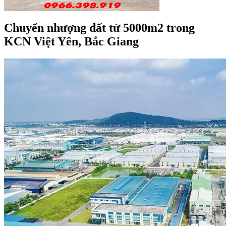
Chuyển nhượng đất từ 5000m2 trong
KCN Việt Yên, Bắc Giang