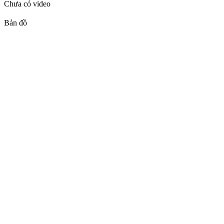
Chưa có video
Bản đồ