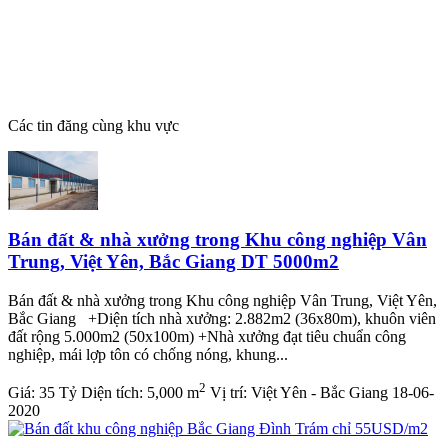
Các tin đăng cùng khu vực
Bán đất & nhà xưởng trong Khu công nghiệp Vân
Trung, Việt Yên, Bắc Giang DT 5000m2
Bán đất & nhà xưởng trong Khu công nghiệp Vân Trung, Việt Yên,
Bắc Giang +Diện tích nhà xưởng: 2.882m2 (36x80m), khuôn viên
đất rộng 5.000m2 (50x100m) +Nhà xưởng đạt tiêu chuẩn công
nghiệp, mái lợp tôn có chống nóng, khung...
2
Giá:
35 Tỷ
Diện tích:
5,000 m
Vị trí:
Việt Yên - Bắc Giang
18-06-
2020