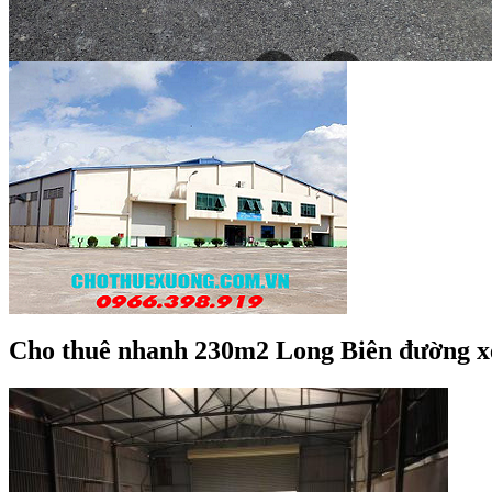
Cho thuê nhanh 230m2 Long Biên đường xe