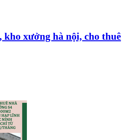
, kho xưởng hà nội, cho thuê