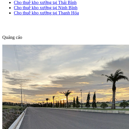
Cho thuê kho xưởng tại Thái Bình
Cho thuê kho xưởng tại Ninh Bình
Cho thuê kho xưởng tại Thanh Hóa
dang tin nha dat
Quảng cáo