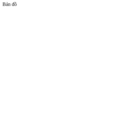
Bản đồ