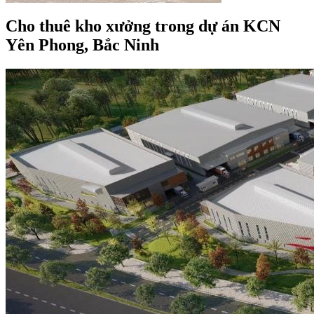
Cho thuê kho xưởng trong dự án KCN
Yên Phong, Bắc Ninh