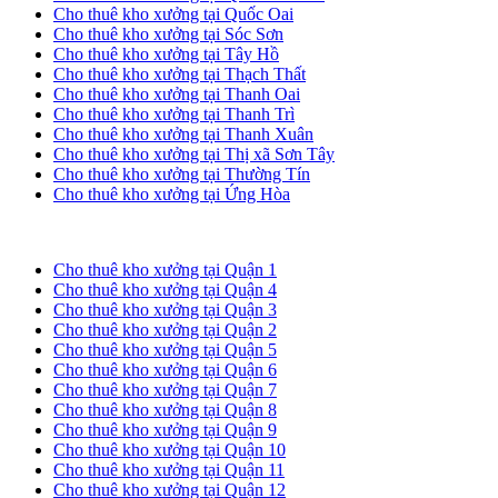
Cho thuê kho xưởng tại Quốc Oai
Cho thuê kho xưởng tại Sóc Sơn
Cho thuê kho xưởng tại Tây Hồ
Cho thuê kho xưởng tại Thạch Thất
Cho thuê kho xưởng tại Thanh Oai
Cho thuê kho xưởng tại Thanh Trì
Cho thuê kho xưởng tại Thanh Xuân
Cho thuê kho xưởng tại Thị xã Sơn Tây
Cho thuê kho xưởng tại Thường Tín
Cho thuê kho xưởng tại Ứng Hòa
Cho thuê kho xưởng tại TP. HCM
Cho thuê kho xưởng tại Quận 1
Cho thuê kho xưởng tại Quận 4
Cho thuê kho xưởng tại Quận 3
Cho thuê kho xưởng tại Quận 2
Cho thuê kho xưởng tại Quận 5
Cho thuê kho xưởng tại Quận 6
Cho thuê kho xưởng tại Quận 7
Cho thuê kho xưởng tại Quận 8
Cho thuê kho xưởng tại Quận 9
Cho thuê kho xưởng tại Quận 10
Cho thuê kho xưởng tại Quận 11
Cho thuê kho xưởng tại Quận 12